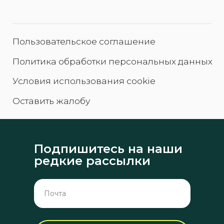
Подпишитесь на наши
редкие рассылки