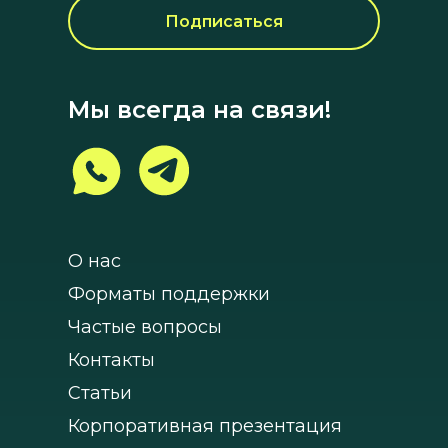
Подписаться
Мы всегда на связи!
О нас
Форматы поддержки
Частые вопросы
Контакты
Статьи
Корпоративная презентация