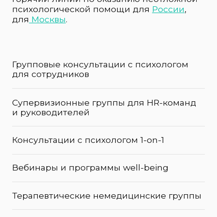
Групповые консультации с психологом
для сотрудников
Супервизионные группы для HR-команд
и руководителей
Консультации с психологом 1-on-1
Вебинары и программы well-being
Терапевтические немедицинские группы
Тренинги
Статьи
О нас
Контакты