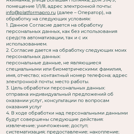
помещение 1/1/8, адрес электронной почты:
info@platformapro.ru
(далее – Оператор), на
обработку на следующих условиях:
1. Данное Согласие дается на обработку
персональных данных, как без использования
средств автоматизации, так и с их
использованием.
2. Согласие дается на обработку следующих моих
персональных данных:
персональные данные, не являющиеся
специальными или биометрическими: фамилия,
имя, отчество; контактный номер телефона; адрес
электронной почты; место работы.
3. Цель обработки персональных данных:
отправка индивидуальный предложений об
оказании услуг, консультации по вопросам
оказания услуг
4. В ходе обработки над персональными данными
будут совершены следующие действия:
извлечение; уничтожение; доступ;
систематизация; предоставление; накопление;