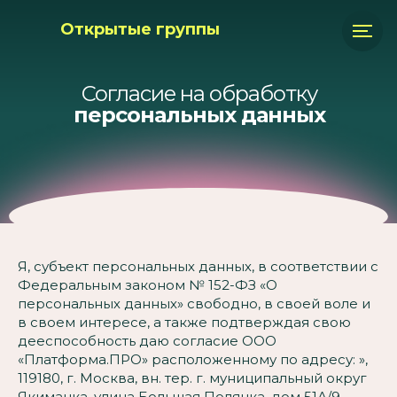
Открытые группы
Согласие на обработку
персональных данных
Я, субъект персональных данных, в соответствии с
Федеральным законом № 152-ФЗ «О
персональных данных» свободно, в своей воле и
в своем интересе, а также подтверждая свою
дееспособность даю согласие ООО
«Платформа.ПРО» расположенному по адресу: »,
119180, г. Москва, вн. тер. г. муниципальный округ
Якиманка, улица Большая Полянка, дом 51А/9,