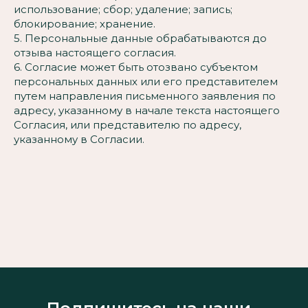
использование; сбор; удаление; запись;
блокирование; хранение.
5. Персональные данные обрабатываются до
отзыва настоящего согласия.
6. Согласие может быть отозвано субъектом
персональных данных или его представителем
путем направления письменного заявления по
адресу, указанному в начале текста настоящего
Согласия, или представителю по адресу,
указанному в Согласии.