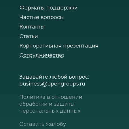
Форматы поддержки
Частые вопросы
Контакты
Статьи
Корпоративная презентация
Сотрудничество
Задавайте любой вопрос:
business@opengroups.ru
Политика в отношении
обработки и защиты
персональных данных
Оставить жалобу